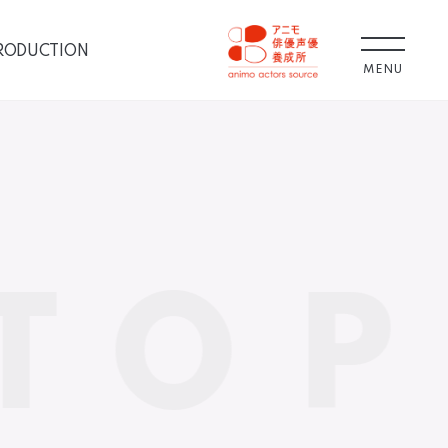
RODUCTION
MENU
TOP