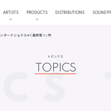
ARTISTS
PRODUCTS
DISTRIBUTIONS
SOUND P
インターナショナル4＜最終章＞』吹
トピックス
TOPICS
ICS