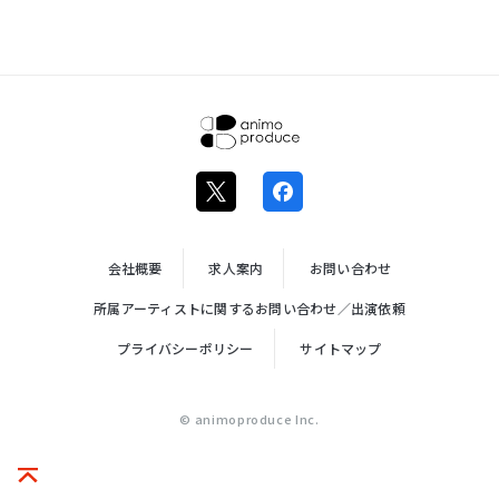
株式会社ア
ニモプロデ
ュース
会社概要
求人案内
お問い合わせ
所属アーティストに関するお問い合わせ／出演依頼
プライバシーポリシー
サイトマップ
© animoproduce Inc.