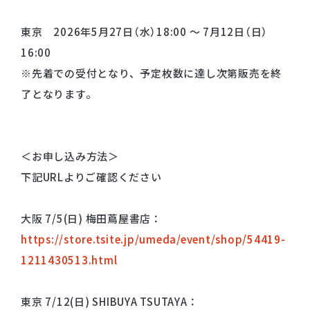
東京 2026年5月27日（水）18:00 ～ 7月12日（日）
16:00
※先着での受付となり、予定枚数に達し次第販売を終
了となります。
＜お申し込み方法＞
下記URLよりご確認ください
大阪 7/5(日) 梅田蔦屋書店：
https://store.tsite.jp/umeda/event/shop/54419-
1211430513.html
東京 7/12(日) SHIBUYA TSUTAYA：