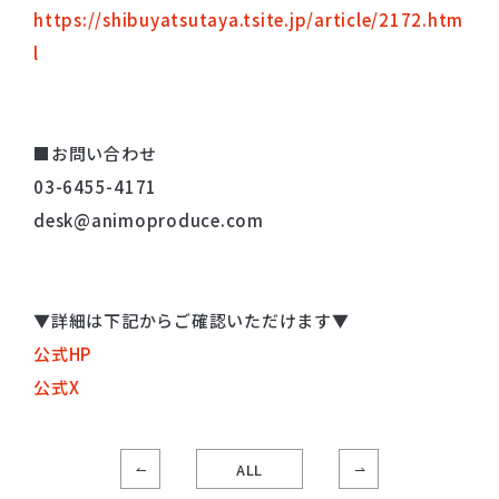
https://shibuyatsutaya.tsite.jp/article/2172.htm
l
■お問い合わせ
03-6455-4171
desk@animoproduce.com
▼詳細は下記からご確認いただけます▼
公式HP
公式X
ALL