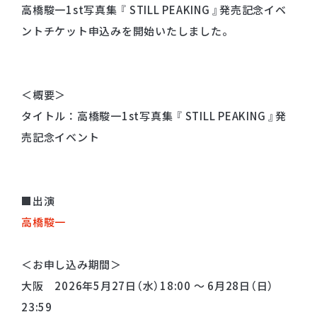
高橋駿一1st写真集 『 STILL PEAKING 』発売記念イベ
ントチケット申込みを開始いたしました。
＜概要＞
タイトル：高橋駿一1st写真集 『 STILL PEAKING 』発
売記念イベント
■出演
高橋駿一
＜お申し込み期間＞
大阪 2026年5月27日（水）18:00 ～ 6月28日（日）
23:59