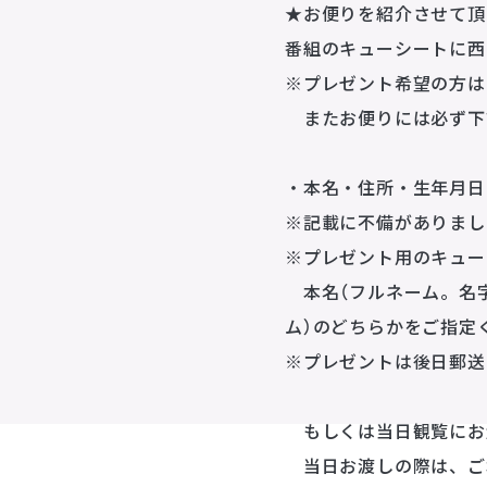
★お便りを紹介させて頂
番組のキューシートに西
※プレゼント希望の方は
またお便りには必ず下
・本名・住所・生年月日
※記載に不備がありまし
※プレゼント用のキュー
本名（フルネーム。名字
ム）のどちらかをご指定
※プレゼントは後日郵送
もしくは当日観覧にお
当日お渡しの際は、ご本