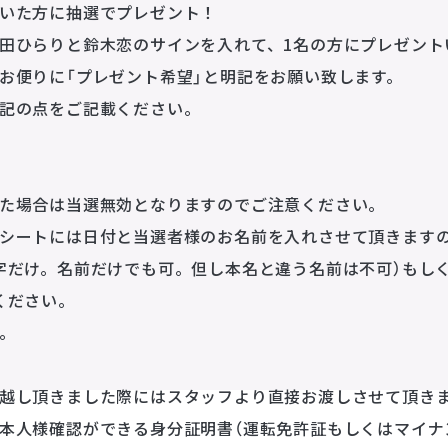
いた方に抽選でプレゼント！
田ひらりと鈴木恋のサインを入れて、1名の方にプレゼント
お便りに「プレゼント希望」と明記をお願い致します。
記の点をご記載ください。
た場合は当選無効となりますのでご注意ください。
シートには日付と当選者様のお名前を入れさせて頂きます
だけ。名前だけでも可。但し本名と違う名前は不可）もしく
ください。
。
越し頂きました際にはスタッフより直接お渡しさせて頂き
人様確認ができる身分証明書（運転免許証もしくはマイナ