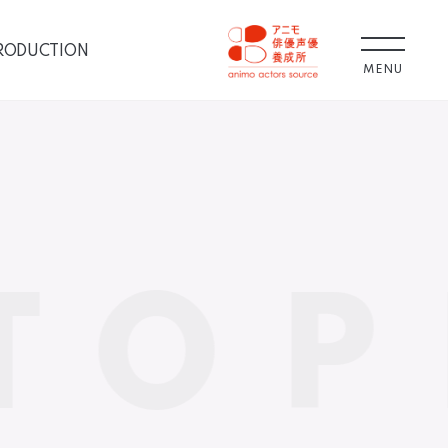
RODUCTION
MENU
TOP