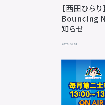
【西田ひらり
Bouncin
知らせ
2026.06.01