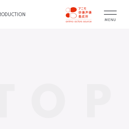
RODUCTION
MENU
TOP