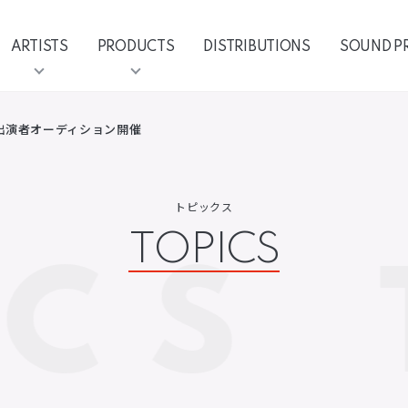
ARTISTS
PRODUCTS
DISTRIBUTIONS
SOUND P
 出演者オーディション開催
トピックス
TOPICS
ICS