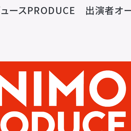
ュースPRODUCE 出演者オ