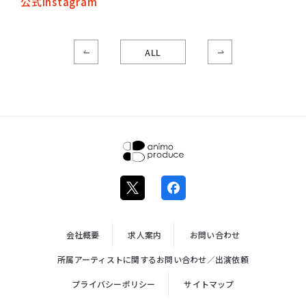
公式Instagram
ALL
株式会社ア
ニモプロデ
ュース
会社概要
求人案内
お問い合わせ
所属アーティストに関するお問い合わせ／出演依頼
プライバシーポリシー
サイトマップ