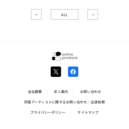
ALL
株式会社ア
ニモプロデ
ュース
会社概要
求人案内
お問い合わせ
所属アーティストに関するお問い合わせ／出演依頼
プライバシーポリシー
サイトマップ