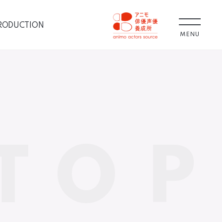
RODUCTION
MENU
TOP