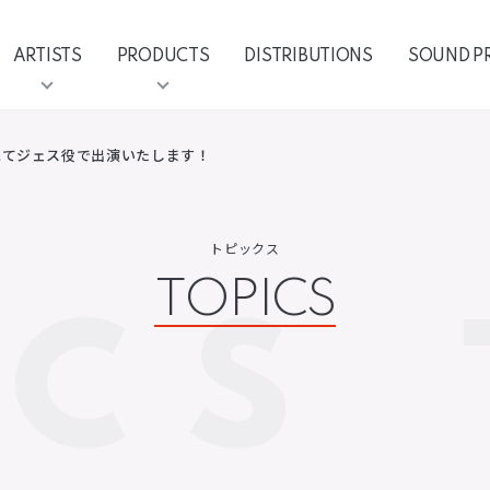
ARTISTS
PRODUCTS
DISTRIBUTIONS
SOUND P
にてジェス役で出演いたします！
トピックス
TOPICS
ICS