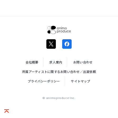
株式会社ア
ニモプロデ
ュース
会社概要
求人案内
お問い合わせ
所属アーティストに関するお問い合わせ／出演依頼
プライバシーポリシー
サイトマップ
© animoproduce Inc.