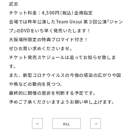
武志
チケット料金：4,500円（税込）全席指定
会場では昨年公演したTeam Unsui 第３回公演「ジャン
プ」のDVDをいち早く発売いたします！
大阪場所限定の特典ブロマイド付き！
ぜひお買い求めくださいませ。
チケット発売スケジュールは追ってお知らせ致しま
す。
また、新型コロナウイルスの今後の感染の広がりや国
や県などの動向を見つつ、
最終的に開催の是非を判断する予定です。
予めご了承くださいますようお願い申し上げます。
ALL