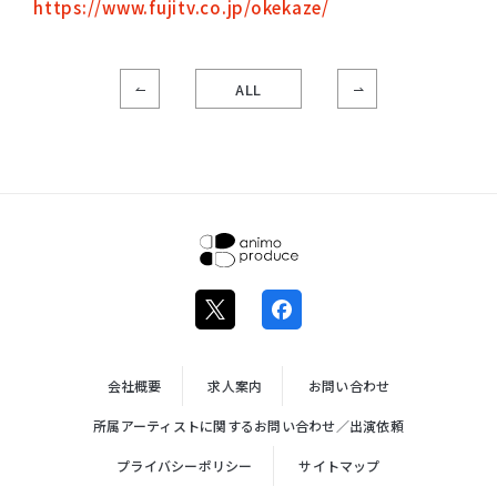
https://www.fujitv.co.jp/okekaze/
ALL
株式会社ア
ニモプロデ
ュース
会社概要
求人案内
お問い合わせ
所属アーティストに関するお問い合わせ／出演依頼
プライバシーポリシー
サイトマップ