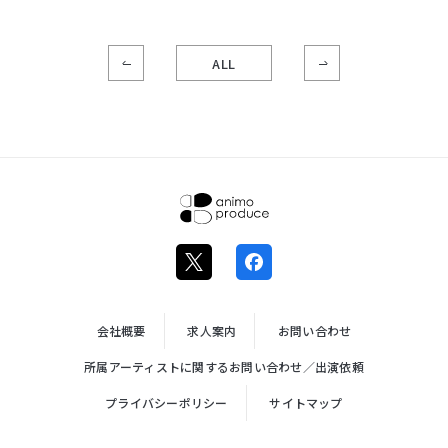
ALL
株式会社ア
ニモプロデ
ュース
会社概要
求人案内
お問い合わせ
所属アーティストに関するお問い合わせ／出演依頼
プライバシーポリシー
サイトマップ