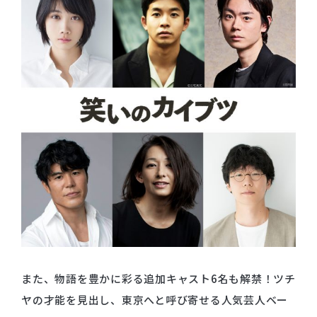
また、物語を豊かに彩る追加キャスト6名も解禁！ツチ
ヤの才能を⾒出し、東京へと呼び寄せる⼈気芸⼈ベー