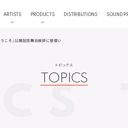
ARTISTS
PRODUCTS
DISTRIBUTIONS
SOUND P
へようこそ』公開記念舞台挨拶に登壇い
トピックス
TOPICS
ICS