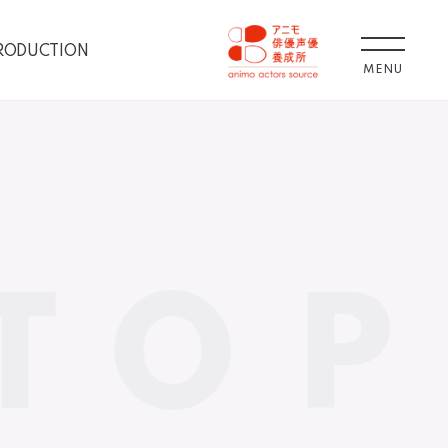
RODUCTION
MENU
TOP