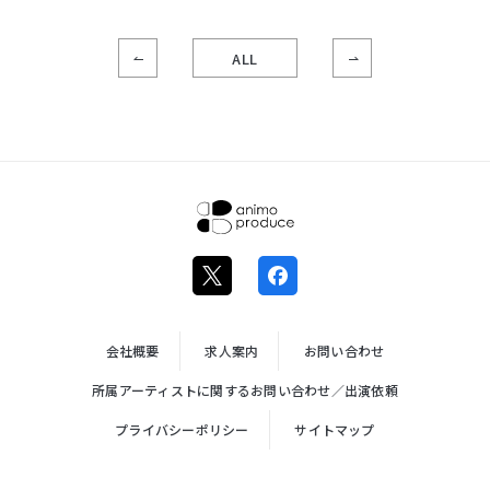
ALL
株式会社ア
ニモプロデ
ュース
会社概要
求人案内
お問い合わせ
所属アーティストに関するお問い合わせ／出演依頼
プライバシーポリシー
サイトマップ