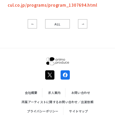
cul.co.jp/programs/program_1307694.html
ALL
株式会社ア
ニモプロデ
ュース
会社概要
求人案内
お問い合わせ
所属アーティストに関するお問い合わせ／出演依頼
プライバシーポリシー
サイトマップ