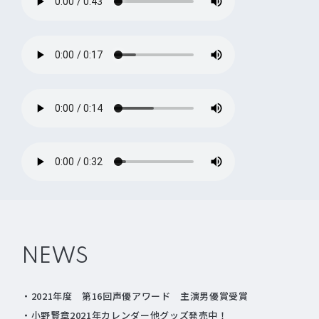
NEWS
2021年度 第16回声優アワード 主演男優賞受賞
小野賢章2021年カレンダー他グッズ発売中！