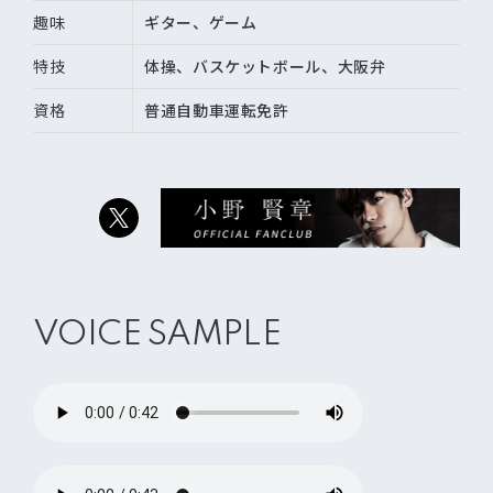
趣味
ギター、ゲーム
特技
体操、バスケットボール、大阪弁
資格
普通自動車運転免許
VOICE SAMPLE