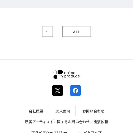
ALL
株式会社ア
ニモプロデ
ュース
会社概要
求人案内
お問い合わせ
所属アーティストに関するお問い合わせ／出演依頼
プライバシーポリシー
サイトマップ