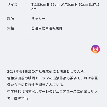
サイズ
T:182cm B:86cm W:73cm H:92cm S:27.5
cm
趣味
サッカー
資格
普通自動車運転免許
2017年4月開設の弊社養成所に１期生として入所。
情報公開前の映画やドラマの出演作品も数多く、様々な監
督からその将来性を期待されている。
中学時代は湘南ベルマーレのジュニアユースに所属しサッ
カー歴は9年。