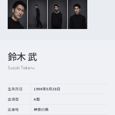
鈴木 武
Suzuki Takeru
生年月日
1996年5月28日
血液型
A型
出身地
神奈川県