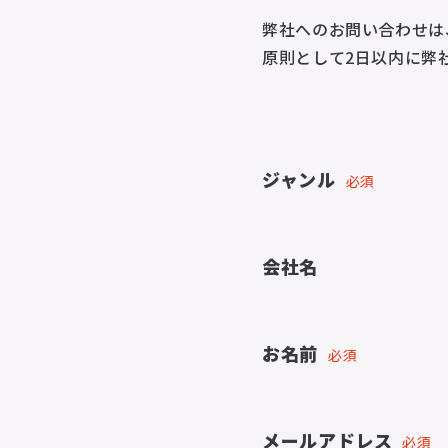
弊社へのお問い合わせは
原則として2日以内に弊
ジャンル
必須
会社名
お名前
必須
メールアドレス
必須