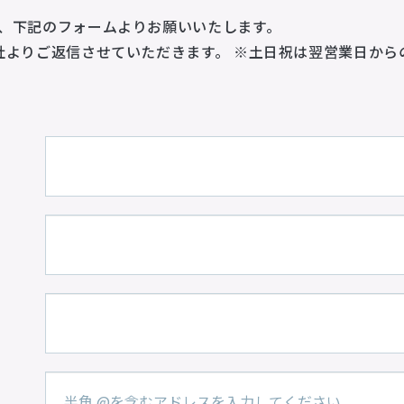
、下記のフォームよりお願いいたします。
社よりご返信させていただきます。
※土日祝は翌営業日から