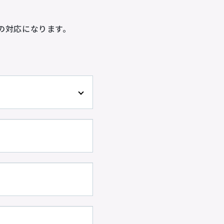
の対応になります。