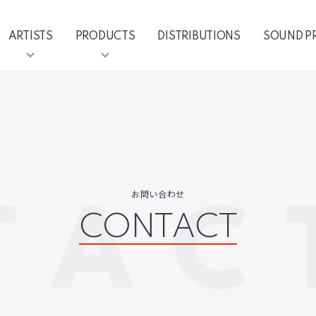
ARTISTS
PRODUCTS
DISTRIBUTIONS
SOUND P
TAC
お問い合わせ
CONTACT