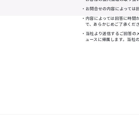
・お問合せの内容によっては
・内容によっては回答に時間
で、あらかじめご了承くだ
・当社より送信するご回答の
ュースに帰属します。当社