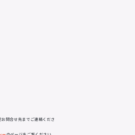
記お問合せ先までご連絡くださ
シー
のページをご覧ください。