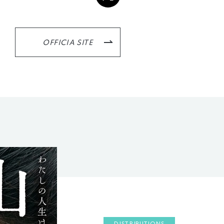
OFFICIA SITE
DISTRIBUTIONS