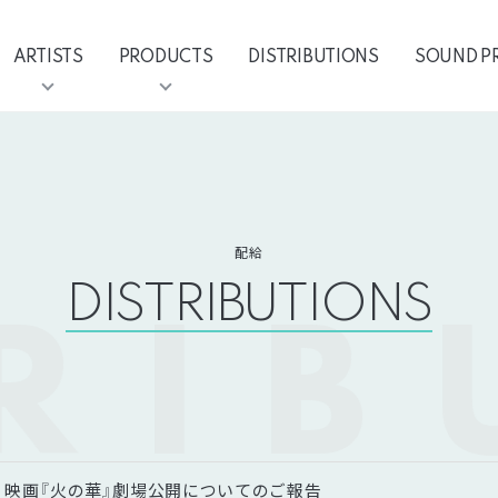
ARTISTS
PRODUCTS
DISTRIBUTIONS
SOUND P
配給
DISTRIBUTIONS
RIB
映画『火の華』劇場公開についてのご報告