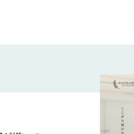
企業理念
MISSION STATEMENT
会社概要
COMPANY
会社概要
求人情報
お問い合わせ