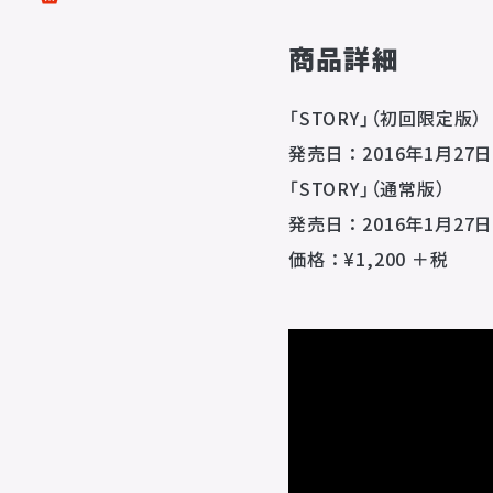
商品詳細
配給
DISTRIBUTIONS
「STORY」（初回限定版）
音響制作
発売日：2016年1月27日
SOUND PRODUCTIO
「STORY」（通常版）
発売日：2016年1月27日
価格：¥1,200 ＋税