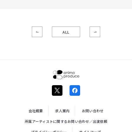
ALL
株式会社ア
ニモプロデ
ュース
会社概要
求人案内
お問い合わせ
所属アーティストに関するお問い合わせ／出演依頼
プライバシーポリシー
サイトマップ