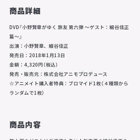
商品詳細
DVD『小野賢章がゆく 旅友 第六弾 〜ゲスト：細谷佳正
篇〜』
出演：小野賢章、細谷佳正
発売日：2018年1月13日
金額：4,320円（税込）
発売・販売元：株式会社アニモプロデュース
☆アニメイト購入者特典：ブロマイド1枚（４種類から
ランダムで1枚）
商品内容