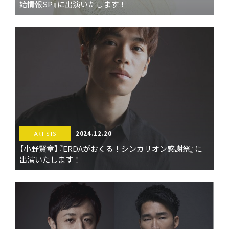
始情報SP』に出演いたします！
2024.12.20
ARTISTS
【小野賢章】『ERDAがおくる！シンカリオン感謝祭』に
出演いたします！