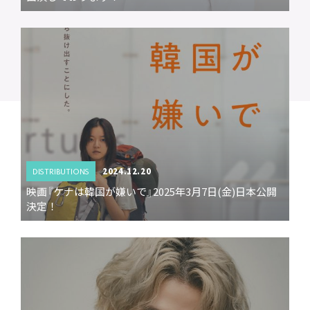
2024.12.20
DISTRIBUTIONS
映画『ケナは韓国が嫌いで』2025年3月7日(金)日本公開
決定！