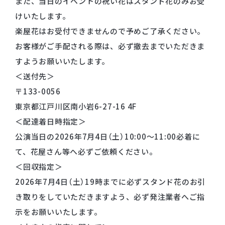
また、当日のイベントの祝い花はスタンド花のみお受
けいたします。
楽屋花はお受付できませんので予めご了承ください。
お客様がご手配される際は、必ず撤去までいただきま
すようお願いいたします。
＜送付先＞
〒133-0056
東京都江戸川区南小岩6-27-16 4F
＜配達着日時指定＞
公演当日の2026年7月4日（土）10:00〜11:00必着に
て、花屋さん等へ必ずご依頼ください。
＜回収指定＞
2026年7月4日（土）19時までに必ずスタンド花のお引
き取りをしていただきますよう、必ず発注業者へご指
示をお願いいたします。