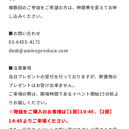
複数回のご参加をご希望の方は、時間帯を変えてお申
し込みください。
■お問い合わせ
03-6455-4171
desk@animoproduce.com
■
注意事項
当日プレゼントの受付を行っておりますが、飲食物の
プレゼントはお受け出来ません。
ご来場の際は、開場時間であるイベント開始15分前よ
りお越しください。
※物販をご購入のお客様は【1部】10:45、【2部】
14:45よりご来場ください。