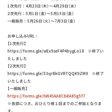
1次先行：4月23日（木）〜4月29日（水）
2次先行：5月1日（金）〜5月15日（金）
一般販売：5月26日（火）〜7月3日（金）
お申し込みURL：
【1次先行】
https://forms.gle/wEx9seF4P4bygLo18 ※終了い
たしました
【2次先行】
https://forms.gle/53qrBkGVRTQQK9ZM9 ※終了
いたしました
【一般販売】
https://forms.gle/hW4SkA8Cb8A85g5f7
※各部につき、おひとり様１回までのご参加となりま
す。