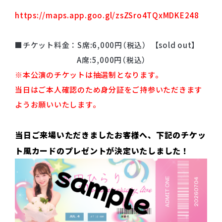
https://maps.app.goo.gl/zsZSro4TQxMDKE248
■チケット料金：S席:6,000円（税込） 【sold out】
A席:5,000円（税込）
※本公演のチケットは抽選制となります。
当日はご本人確認のため身分証をご持参いただきます
ようお願いいたします。
当日ご来場いただきましたお客様へ、下記のチケッ
ト風カードのプレゼントが決定いたしました！