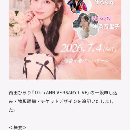
西田ひらり『10th ANNIVERSARY LIVE
』の一般申し込
み・物販詳細・チケットデザインを追記いたしまし
た。
＜概要＞