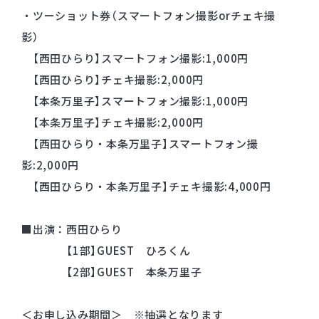
・ツーショット券（スマートフォン撮影orチェキ撮
影）
【西田ひらり】スマートフォン撮影:1,000円
【西田ひらり】チェキ撮影:2,000円
【本条万里子】スマートフォン撮影:1,000円
【本条万里子】チェキ撮影:2,000円
【西田ひらり・本条万里子】スマートフォン撮
影:2,000円
【西田ひらり・本条万里子】チェキ撮影:4,000円
■出演：西田ひらり
【1部】GUEST ひろくん
【2部】GUEST 本条万里子
＜お申し込み期間＞ ※抽選となります