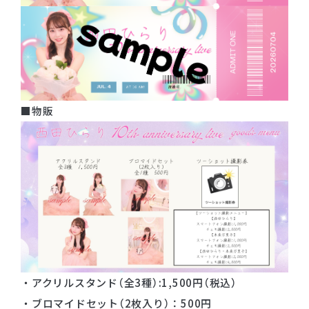
■物販
・アクリルスタンド（全3種）:1,500円（税込）
・ブロマイドセット（2枚入り）：500円