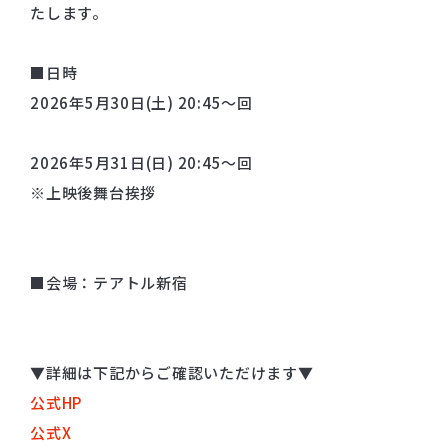
たします。
■日時
2026年5月30日(土) 20:45～回
2026年5月31日(日) 20:45～回
※上映後舞台挨拶
■会場：テアトル新宿
▼詳細は下記からご確認いただけます▼
公式HP
公式X