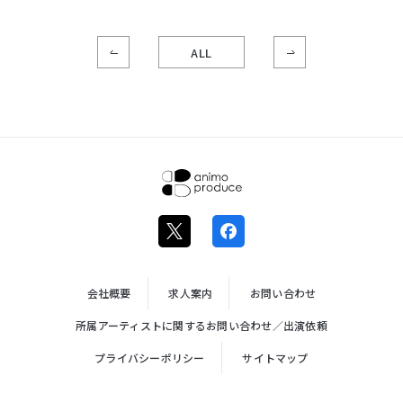
ALL
株式会社ア
ニモプロデ
ュース
会社概要
求人案内
お問い合わせ
所属アーティストに関するお問い合わせ／出演依頼
プライバシーポリシー
サイトマップ