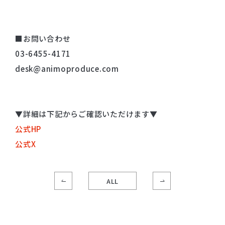
■お問い合わせ
03-6455-4171
desk@animoproduce.com
▼詳細は下記からご確認いただけます▼
公式HP
公式X
ALL