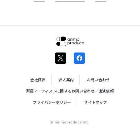
株式会社ア
ニモプロデ
ュース
会社概要
求人案内
お問い合わせ
所属アーティストに関するお問い合わせ／出演依頼
プライバシーポリシー
サイトマップ
© animoproduce Inc.