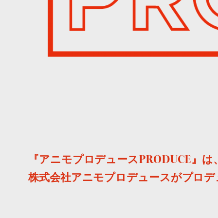
『
アニモプロデュースPRODUCE』は
株式会社アニモプロデュースがプロデ