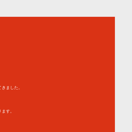
てきました。
ります。