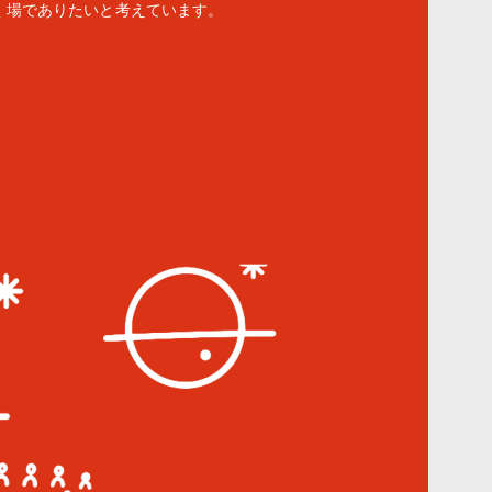
く場でありたいと考えています。