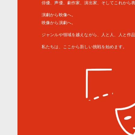
俳優、声優、劇作家、演出家、そしてこれから
演劇から映像へ。
映像から演劇へ。
ジャンルや領域を越えながら、人と人、人と作
私たちは、ここから新しい挑戦を始めます。