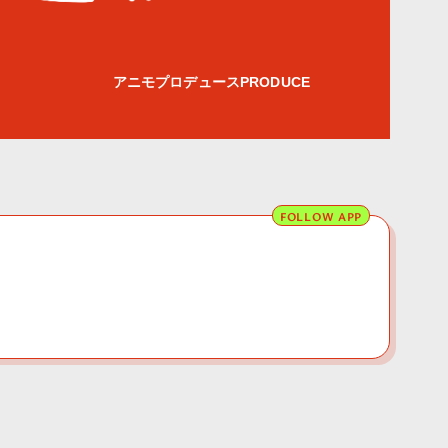
アニモプロデュースPRODUCE