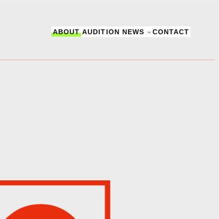
ABOUT
AUDITION
NEWS
CONTACT