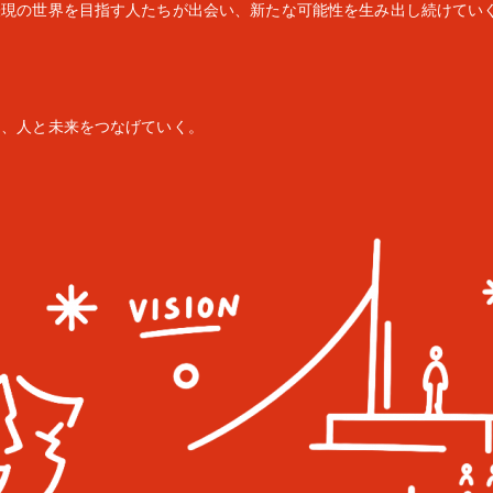
表現の世界を目指す人たちが出会い、新たな可能性を生み出し続けてい
品、人と未来をつなげていく。