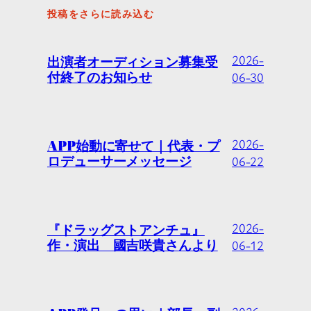
投稿をさらに読み込む
出演者オーディション募集受
2026-
付終了のお知らせ
06-30
APP始動に寄せて｜代表・プ
2026-
ロデューサーメッセージ
06-22
『ドラッグストアンチュ』
2026-
作・演出 國吉咲貴さんより
06-12