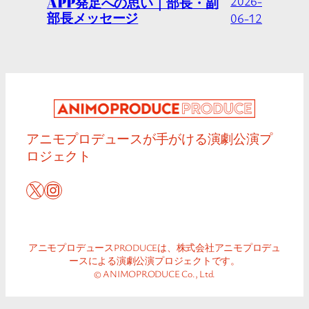
APP発足への思い｜部長・副
2026-
部長メッセージ
06-12
アニモプロデュースが手がける演劇公演プ
ロジェクト
X
Instagram
アニモプロデュースPRODUCEは、株式会社アニモプロデュ
ースによる演劇公演プロジェクトです。
© ANIMOPRODUCE Co., Ltd.