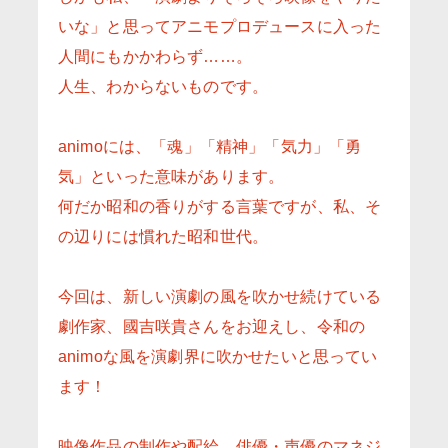
いな」と思ってアニモプロデュースに入った
人間にもかかわらず……。
人生、わからないものです。
animoには、「魂」「精神」「気力」「勇
気」といった意味があります。
何だか昭和の香りがする言葉ですが、私、そ
の辺りには慣れた昭和世代。
今回は、新しい演劇の風を吹かせ続けている
劇作家、國吉咲貴さんをお迎えし、令和の
animoな風を演劇界に吹かせたいと思ってい
ます！
映像作品の制作や配給、俳優・声優のマネジ