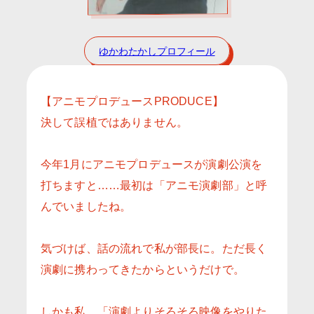
ゆかわたかしプロフィール
【アニモプロデュースPRODUCE】
決して誤植ではありません。
今年1月にアニモプロデュースが演劇公演を
打ちますと……最初は「アニモ演劇部」と呼
んでいましたね。
気づけば、話の流れで私が部長に。ただ長く
演劇に携わってきたからというだけで。
しかも私、「演劇よりそろそろ映像をやりた