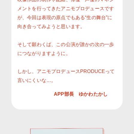
メントを行ってきたアニモプロデュースです
が、今回は表現の原点でもある“生の舞台”に
向き合ってみようと思います。
そして願わくば、この公演が誰かの次の一歩
につながりますように。
しかし、アニモプロデュースPRODUCEって
言いにくいな…。
APP部長 ゆかわたかし