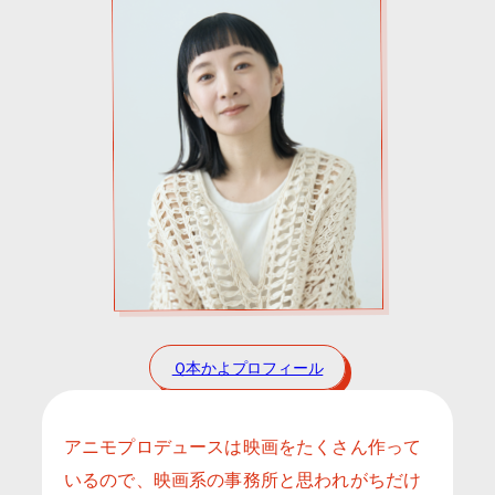
Ｑ本かよプロフィール
アニモプロデュースは映画をたくさん作って
いるので、映画系の事務所と思われがちだけ