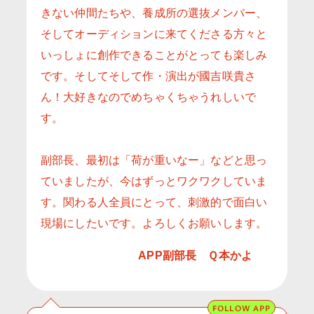
きない仲間たちや、養成所の選抜メンバー、
そしてオーディションに来てくださる方々と
いっしょに創作できることがとっても楽しみ
です。そしてそして作・演出が國吉咲貴さ
ん！大好きなのでめちゃくちゃうれしいで
す。
副部長、最初は「荷が重いなー」などと思っ
ていましたが、今はずっとワクワクしていま
す。関わる人全員にとって、刺激的で面白い
現場にしたいです。よろしくお願いします。
APP副部長 Ｑ本かよ